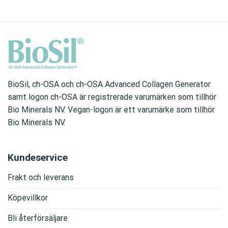
BioSil, ch-OSA och ch-OSA Advanced Collagen Generator
samt logon ch-OSA är registrerade varumärken som tillhör
Bio Minerals NV. Vegan-logon är ett varumärke som tillhör
Bio Minerals NV.
Kundeservice
Frakt och leverans
Köpevillkor
Bli återförsäljare