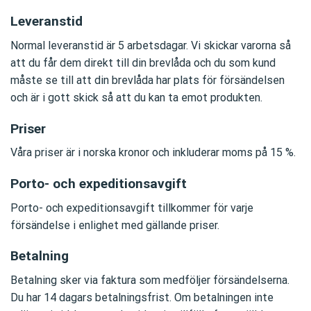
Leveranstid
Normal leveranstid är 5 arbetsdagar. Vi skickar varorna så
att du får dem direkt till din brevlåda och du som kund
måste se till att din brevlåda har plats för försändelsen
och är i gott skick så att du kan ta emot produkten.
Priser
Våra priser är i norska kronor och inkluderar moms på 15 %.
Porto- och expeditionsavgift
Porto- och expeditionsavgift tillkommer för varje
försändelse i enlighet med gällande priser.
Betalning
Betalning sker via faktura som medföljer försändelserna.
Du har 14 dagars betalningsfrist. Om betalningen inte