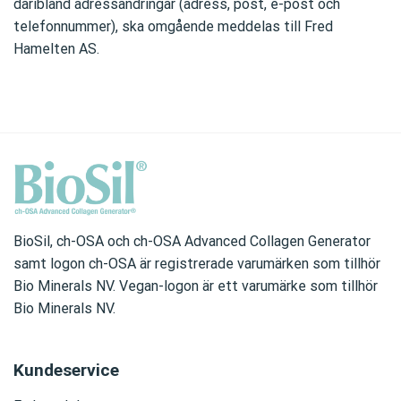
däribland adressändringar (adress, post, e-post och
telefonnummer), ska omgående meddelas till Fred
Hamelten AS.
BioSil, ch-OSA och ch-OSA Advanced Collagen Generator
samt logon ch-OSA är registrerade varumärken som tillhör
Bio Minerals NV. Vegan-logon är ett varumärke som tillhör
Bio Minerals NV.
Kundeservice