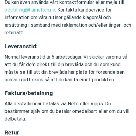
Du kan även använda vårt kontaktformulär eller mejla till
bestilling@hamelten.no
. Kontakta kundservice för
information om våra rutiner gällande klagomål och
ersättning i samband med reklamation och/eller ånger- och
returrätt.
Leveranstid:
Normal leveranstid är 5 arbetsdagar. Vi skickar varorna så
att du får dem direkt till din brevlåda och du som kund
måste se till att din brevlåda har plats för försändelsen
och är i gott skick så att du kan ta emot produkten.
Faktura/betalning
Alla beställningar betalas via Nets eller Vipps. Du
bestämmer själv om du betalar omedelbart eller om du vill
delbetala.
Retur