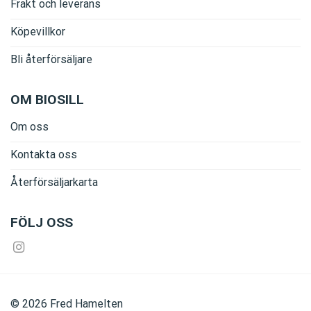
Frakt och leverans
Köpevillkor
Bli återförsäljare
OM BIOSILL
Om oss
Kontakta oss
Återförsäljarkarta
FÖLJ OSS
©
2026
Fred Hamelten