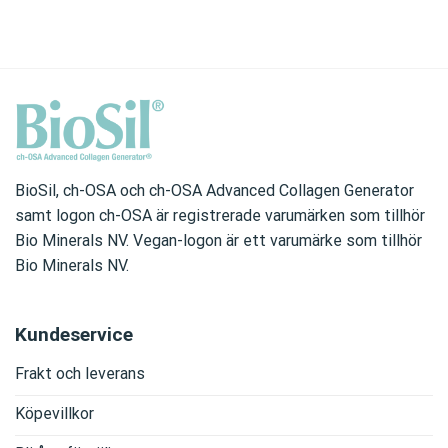
BioSil, ch-OSA och ch-OSA Advanced Collagen Generator
samt logon ch-OSA är registrerade varumärken som tillhör
Bio Minerals NV. Vegan-logon är ett varumärke som tillhör
Bio Minerals NV.
Kundeservice
Frakt och leverans
Köpevillkor