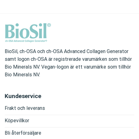
BioSil, ch-OSA och ch-OSA Advanced Collagen Generator
samt logon ch-OSA är registrerade varumärken som tillhör
Bio Minerals NV. Vegan-logon är ett varumärke som tillhör
Bio Minerals NV.
Kundeservice
Frakt och leverans
Köpevillkor
Bli återförsäljare