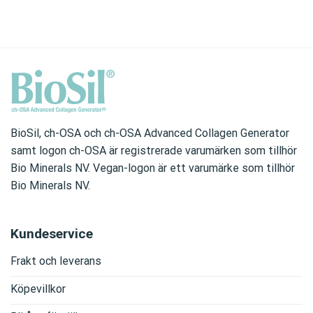
BioSil, ch-OSA och ch-OSA Advanced Collagen Generator
samt logon ch-OSA är registrerade varumärken som tillhör
Bio Minerals NV. Vegan-logon är ett varumärke som tillhör
Bio Minerals NV.
Kundeservice
Frakt och leverans
Köpevillkor