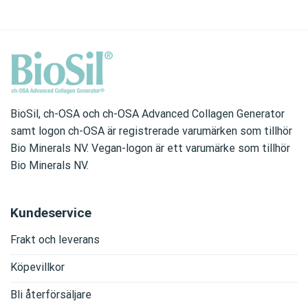
BioSil, ch-OSA och ch-OSA Advanced Collagen Generator
samt logon ch-OSA är registrerade varumärken som tillhör
Bio Minerals NV. Vegan-logon är ett varumärke som tillhör
Bio Minerals NV.
Kundeservice
Frakt och leverans
Köpevillkor
Bli återförsäljare