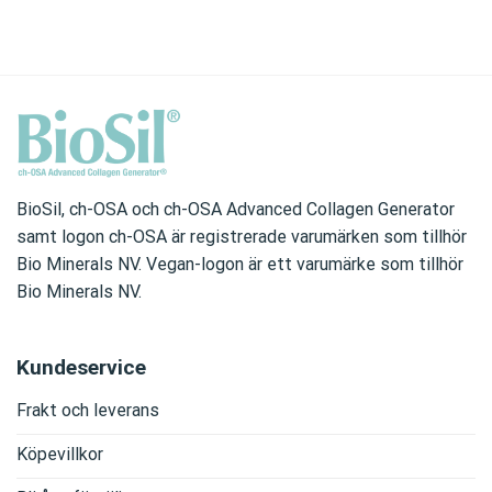
BioSil, ch-OSA och ch-OSA Advanced Collagen Generator
samt logon ch-OSA är registrerade varumärken som tillhör
Bio Minerals NV. Vegan-logon är ett varumärke som tillhör
Bio Minerals NV.
Kundeservice
Frakt och leverans
Köpevillkor