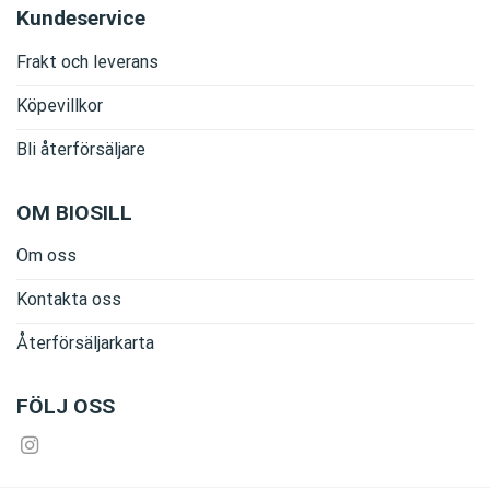
Kundeservice
Frakt och leverans
Köpevillkor
Bli återförsäljare
OM BIOSILL
Om oss
Kontakta oss
Återförsäljarkarta
FÖLJ OSS