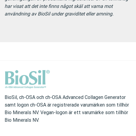
har visat att det inte finns något skäl att varna mot
användning av BioSil under graviditet eller amning.
BioSil, ch-OSA och ch-OSA Advanced Collagen Generator
samt logon ch-OSA är registrerade varumärken som tillhör
Bio Minerals NV. Vegan-logon är ett varumärke som tillhör
Bio Minerals NV.