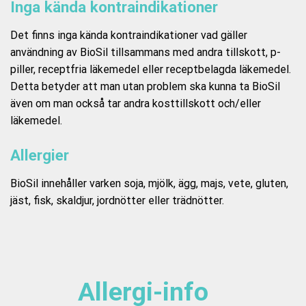
Inga kända kontraindikationer
Det finns inga kända kontraindikationer vad gäller
användning av BioSil tillsammans med andra tillskott, p-
piller, receptfria läkemedel eller receptbelagda läkemedel.
Detta betyder att man utan problem ska kunna ta BioSil
även om man också tar andra kosttillskott och/eller
läkemedel.
Allergier
BioSil innehåller varken soja, mjölk, ägg, majs, vete, gluten,
jäst, fisk, skaldjur, jordnötter eller trädnötter.
Allergi-info